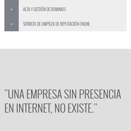
ALTA Y GESTIÓN DE DOMINIOS
SERVICIO DE LIMPIEZA DE REPUTACIÓN ONLINE
"UNA EMPRESA SIN PRESENCIA
EN INTERNET, NO EXISTE."