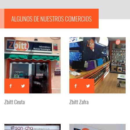
ALGUNOS DE NUESTROS COMERCIOS
Zbitt Ceuta
Zbitt Zafra