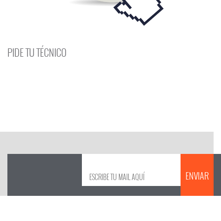
PIDE TU TÉCNICO