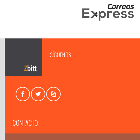
SÍGUENOS
CONTACTO