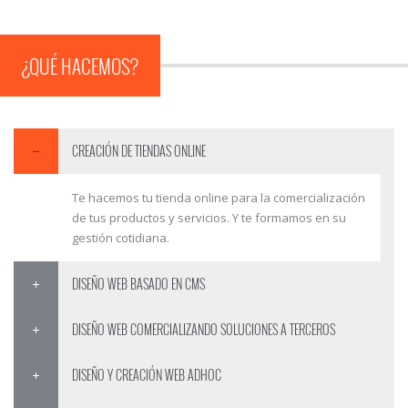
¿QUÉ HACEMOS?
CREACIÓN DE TIENDAS ONLINE
Te hacemos tu tienda online para la comercialización
de tus productos y servicios. Y te formamos en su
gestión cotidiana.
DISEÑO WEB BASADO EN CMS
DISEÑO WEB COMERCIALIZANDO SOLUCIONES A TERCEROS
DISEÑO Y CREACIÓN WEB ADHOC