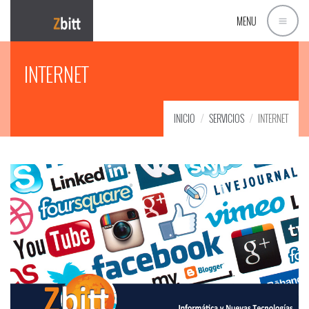
MENU
INTERNET
INICIO
SERVICIOS
INTERNET