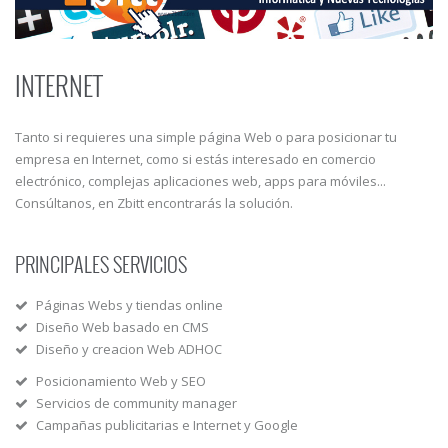
INTERNET
Tanto si requieres una simple página Web o para posicionar tu
empresa en Internet, como si estás interesado en comercio
electrónico, complejas aplicaciones web, apps para móviles...
Consúltanos, en Zbitt encontrarás la solución.
PRINCIPALES SERVICIOS
Páginas Webs y tiendas online
Diseño Web basado en CMS
Diseño y creacion Web ADHOC
Posicionamiento Web y SEO
Servicios de community manager
Campañas publicitarias e Internet y Google