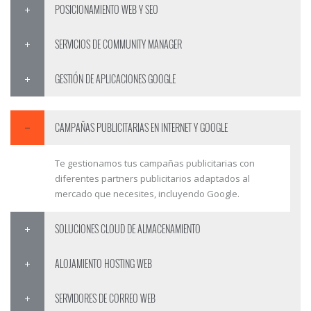
POSICIONAMIENTO WEB Y SEO
SERVICIOS DE COMMUNITY MANAGER
GESTIÓN DE APLICACIONES GOOGLE
CAMPAÑAS PUBLICITARIAS EN INTERNET Y GOOGLE
Te gestionamos tus campañas publicitarias con
diferentes partners publicitarios adaptados al
mercado que necesites, incluyendo Google.
SOLUCIONES CLOUD DE ALMACENAMIENTO
ALOJAMIENTO HOSTING WEB
SERVIDORES DE CORREO WEB